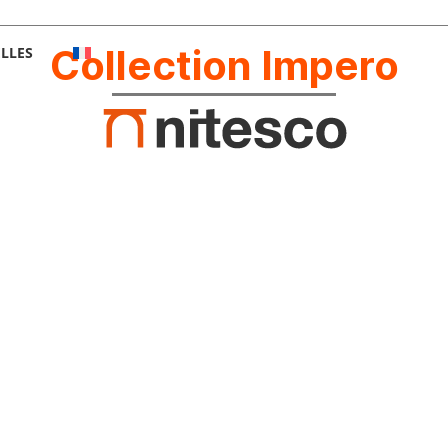
Collection Impero
LLES