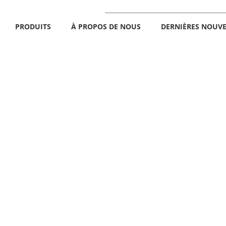
PRODUITS
À PROPOS DE NOUS
DERNIÈRES NOUVE