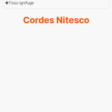
Tissu ignifuge
Cordes Nitesco