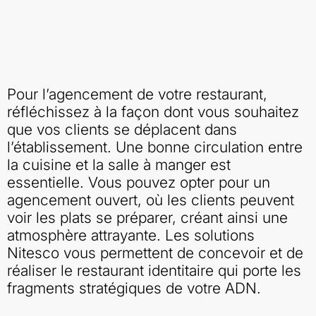
Pour l’agencement de votre restaurant,
réfléchissez à la façon dont vous souhaitez
que vos clients se déplacent dans
l’établissement. Une bonne circulation entre
la cuisine et la salle à manger est
essentielle. Vous pouvez opter pour un
agencement ouvert, où les clients peuvent
voir les plats se préparer, créant ainsi une
atmosphère attrayante. Les solutions
Nitesco vous permettent de concevoir et de
réaliser le restaurant identitaire qui porte les
fragments stratégiques de votre ADN.