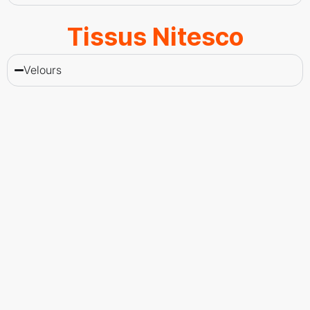
Tissus Nitesco
Velours