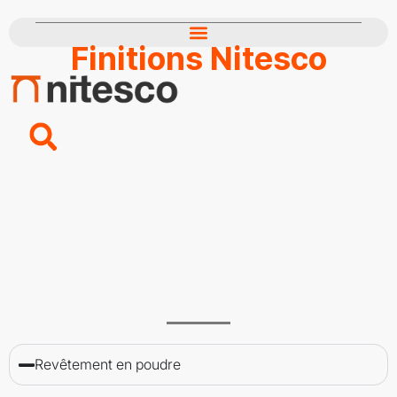
Finitions Nitesco
Revêtement en poudre