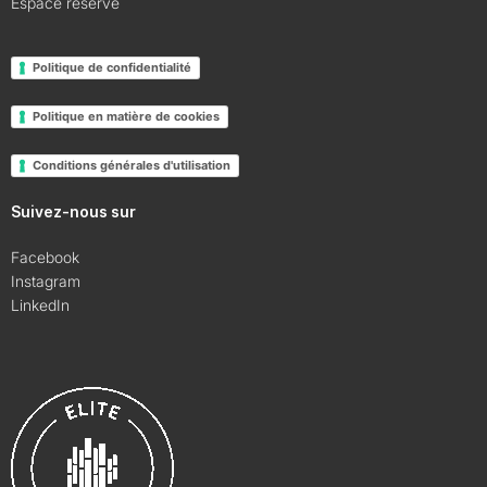
Espace réservé
Politique de confidentialité
Politique en matière de cookies
Conditions générales d'utilisation
Suivez-nous sur
Facebook
Instagram
LinkedIn