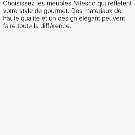
Choisissez les meubles Nitesco qui reflètent
votre style de gourmet. Des matériaux de
haute qualité et un design élégant peuvent
faire toute la différence.