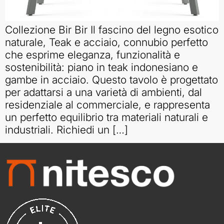
Collezione Bir Bir Il fascino del legno esotico
naturale, Teak e acciaio, connubio perfetto
che esprime eleganza, funzionalità e
sostenibilità: piano in teak indonesiano e
gambe in acciaio. Questo tavolo è progettato
per adattarsi a una varietà di ambienti, dal
residenziale al commerciale, e rappresenta
un perfetto equilibrio tra materiali naturali e
industriali. Richiedi un […]