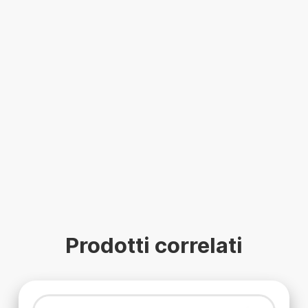
Prodotti correlati