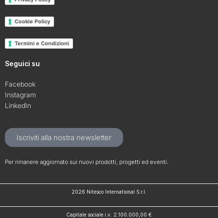
Cookie Policy
Termini e Condizioni
Seguici su
Facebook
Instagram
LinkedIn
Iscriviti alla nostra newsletter
Per rimanere aggiornato sui nuovi prodotti, progetti ed eventi.
2026 Nitesco International S.r.l.
Capitale sociale i.v. 2.100.000,00 €