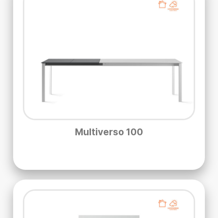
Multiverso 100