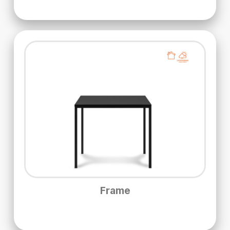
Frame