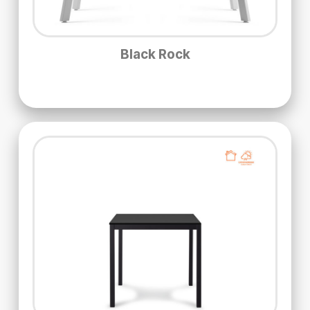
Black Rock