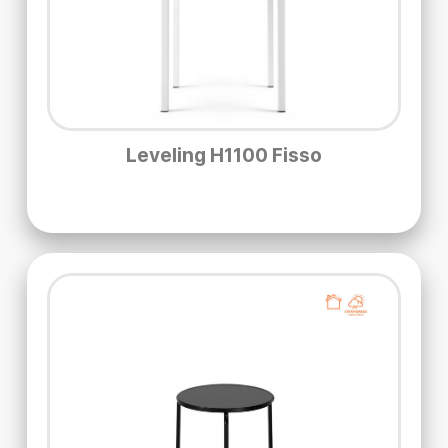
Leveling H1100 Fisso