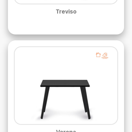
Treviso