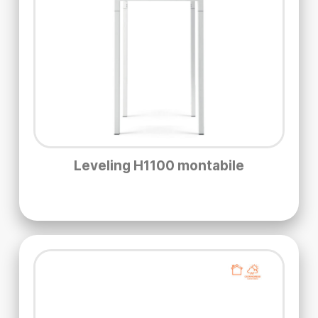
Leveling H1100 montabile