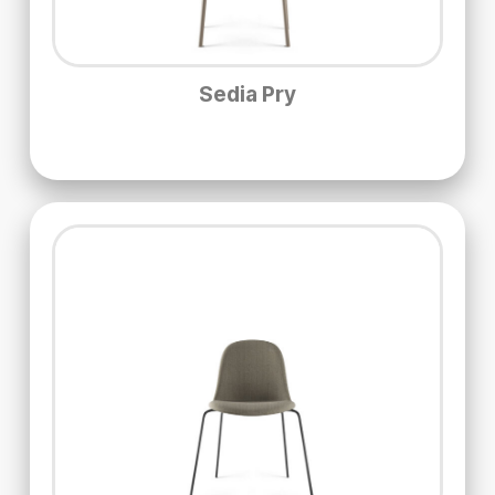
Sedia Pry