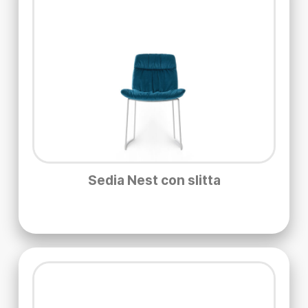
Sedia Nest con slitta