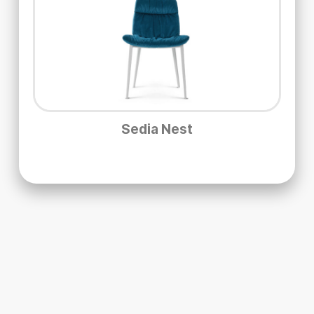
Sedia Nest