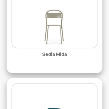
Sedia Mida