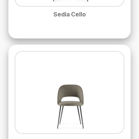
Sedia Cello