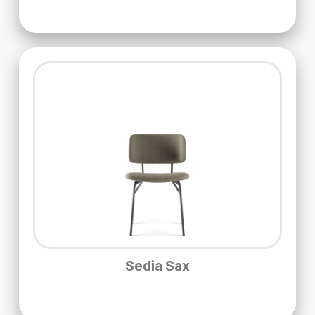
Sedia Sax