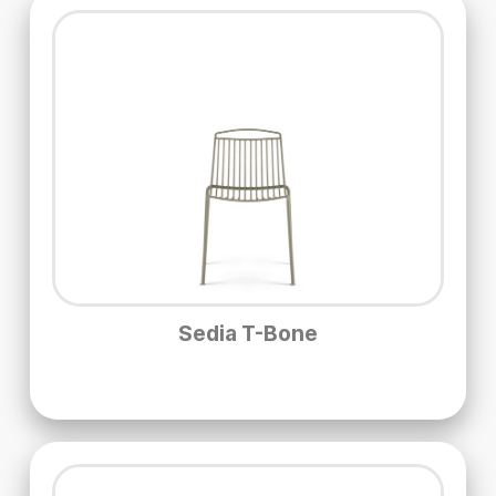
Sedia T-Bone