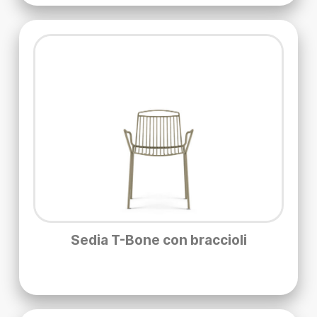
Sedia T-Bone con braccioli