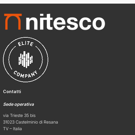
Contatti
Sede operativa
via Trieste 35 bis
31023 Castelminio di Resana
TV – Italia