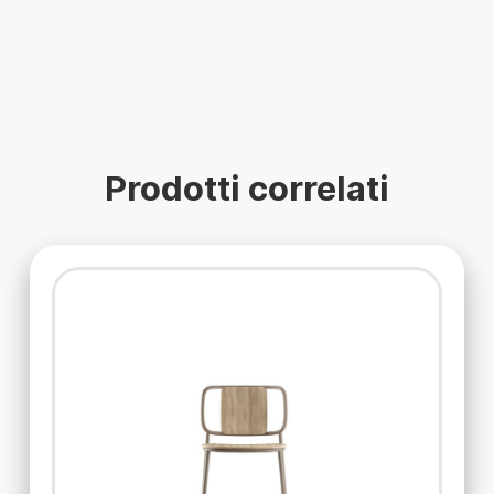
Prodotti correlati