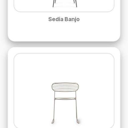
Sedia Banjo