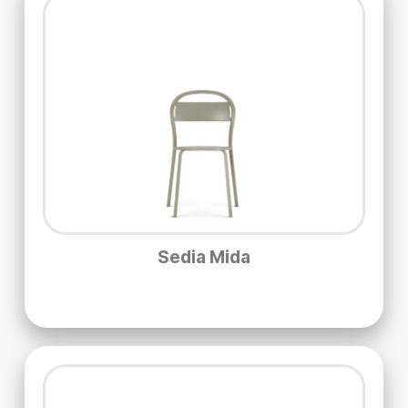
Sedia Mida