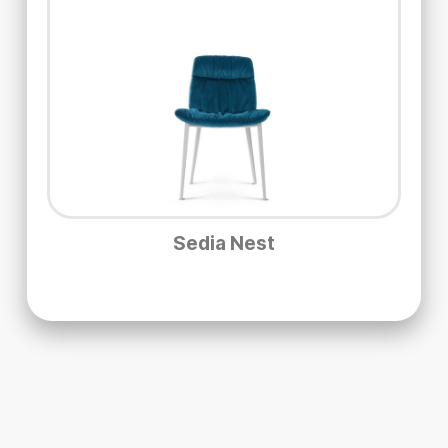
Sedia Nest