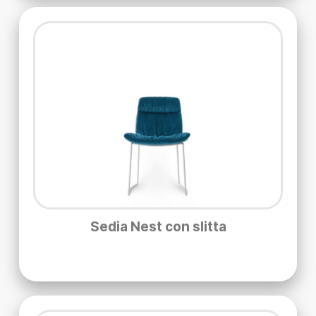
Sedia Nest con slitta