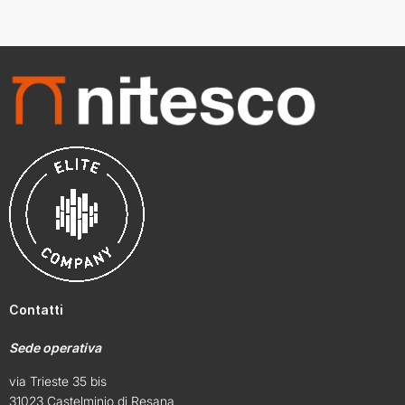
Contatti
Sede operativa
via Trieste 35 bis
31023 Castelminio di Resana