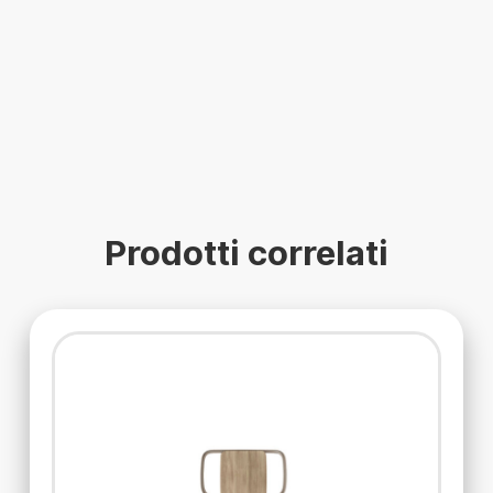
Prodotti correlati