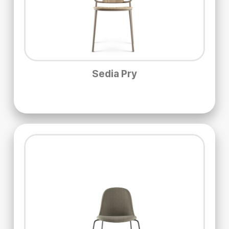
Sedia Pry