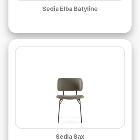
Sedia Elba Batyline
Sedia Sax