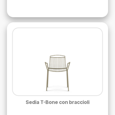
Sedia T-Bone con braccioli