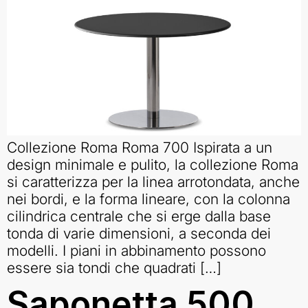
Collezione Roma Roma 700 Ispirata a un
design minimale e pulito, la collezione Roma
si caratterizza per la linea arrotondata, anche
nei bordi, e la forma lineare, con la colonna
cilindrica centrale che si erge dalla base
tonda di varie dimensioni, a seconda dei
modelli. I piani in abbinamento possono
essere sia tondi che quadrati […]
Saponetta 500