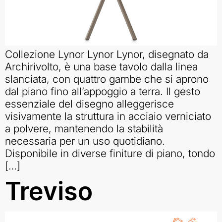
Collezione Lynor Lynor Lynor, disegnato da
Archirivolto, è una base tavolo dalla linea
slanciata, con quattro gambe che si aprono
dal piano fino all’appoggio a terra. Il gesto
essenziale del disegno alleggerisce
visivamente la struttura in acciaio verniciato
a polvere, mantenendo la stabilità
necessaria per un uso quotidiano.
Disponibile in diverse finiture di piano, tondo
[…]
Treviso