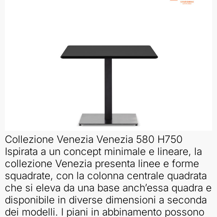
Collezione Venezia Venezia 580 H750
Ispirata a un concept minimale e lineare, la
collezione Venezia presenta linee e forme
squadrate, con la colonna centrale quadrata
che si eleva da una base anch’essa quadra e
disponibile in diverse dimensioni a seconda
dei modelli. I piani in abbinamento possono