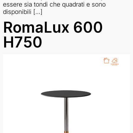
essere sia tondi che quadrati e sono
disponibili […]
RomaLux 600
H750