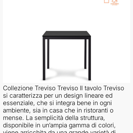
Collezione Treviso Treviso Il tavolo Treviso
si caratterizza per un design lineare ed
essenziale, che si integra bene in ogni
ambiente, sia in casa che in ristoranti o
mense. La semplicità della struttura,
disponibile in un’ampia gamma di colori,
viene arricchita da una grande varietà di