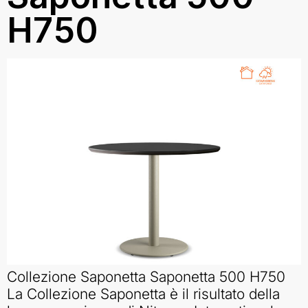
H750
Collezione Saponetta Saponetta 500 H750
La Collezione Saponetta è il risultato della