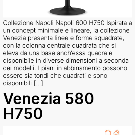
Collezione Napoli Napoli 600 H750 Ispirata a
un concept minimale e lineare, la collezione
Venezia presenta linee e forme squadrate,
con la colonna centrale quadrata che si
eleva da una base anch’essa quadra e
disponibile in diverse dimensioni a seconda
dei modelli. I piani in abbinamento possono
essere sia tondi che quadrati e sono
disponibili […]
Venezia 580
H750