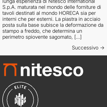
lunga esperienza di Nitesco International
S.p.A. maturata nel mondo delle forniture di
tavoli destinati al mondo HORECA sia per
interni che per esterni. La piastra in acciaio
posta sulla base subisce la deformazione da
stampo a freddo, che determina un
perimetro spiovente sagomato, […]
Successivo
→