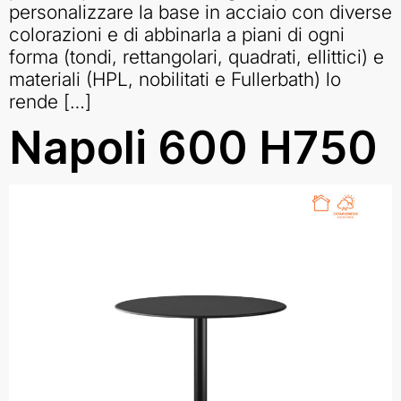
personalizzare la base in acciaio con diverse
colorazioni e di abbinarla a piani di ogni
forma (tondi, rettangolari, quadrati, ellittici) e
materiali (HPL, nobilitati e Fullerbath) lo
rende […]
Napoli 600 H750