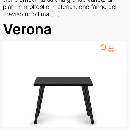
piani in molteplici materiali, che fanno del
Treviso un’ottima […]
Verona