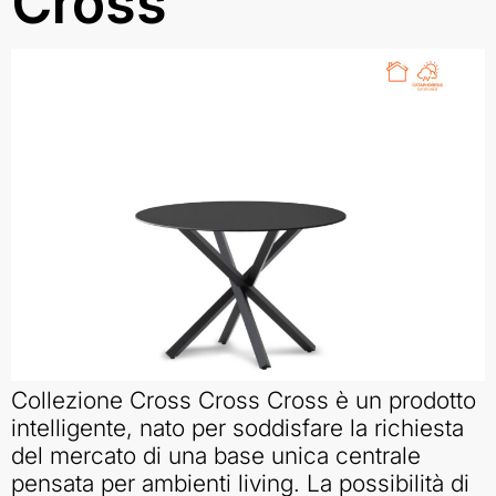
Cross
Collezione Cross Cross Cross è un prodotto
intelligente, nato per soddisfare la richiesta
del mercato di una base unica centrale
pensata per ambienti living. La possibilità di