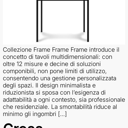
Collezione Frame Frame Frame introduce il
concetto di tavoli multidimensionali: con
oltre 12 misure e decine di soluzioni
componibili, non pone limiti di utilizzo,
consentendo una gestione personalizzata
degli spazi. Il design minimalista e
riduzionista si sposa con l’esigenza di
adattabilità a ogni contesto, sia professionale
che residenziale. La smontabilità riduce al
minimo gli ingombri […]