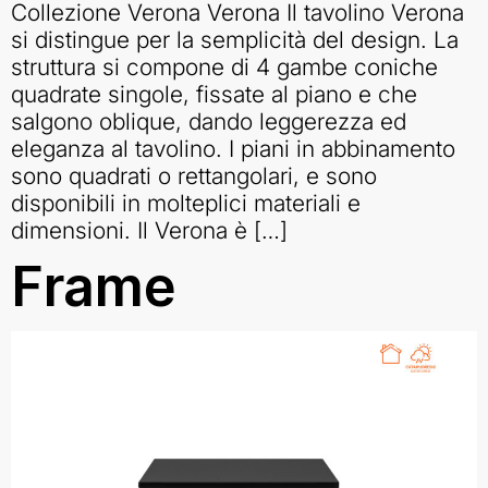
Collezione Verona Verona Il tavolino Verona
si distingue per la semplicità del design. La
struttura si compone di 4 gambe coniche
quadrate singole, fissate al piano e che
salgono oblique, dando leggerezza ed
eleganza al tavolino. I piani in abbinamento
sono quadrati o rettangolari, e sono
disponibili in molteplici materiali e
dimensioni. Il Verona è […]
Frame