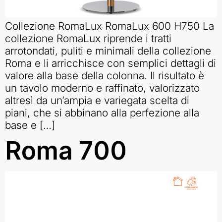
Collezione RomaLux RomaLux 600 H750 La
collezione RomaLux riprende i tratti
arrotondati, puliti e minimali della collezione
Roma e li arricchisce con semplici dettagli di
valore alla base della colonna. Il risultato è
un tavolo moderno e raffinato, valorizzato
altresì da un’ampia e variegata scelta di
piani, che si abbinano alla perfezione alla
base e […]
Roma 700