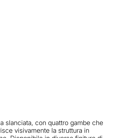
nea slanciata, con quattro gambe che
isce visivamente la struttura in