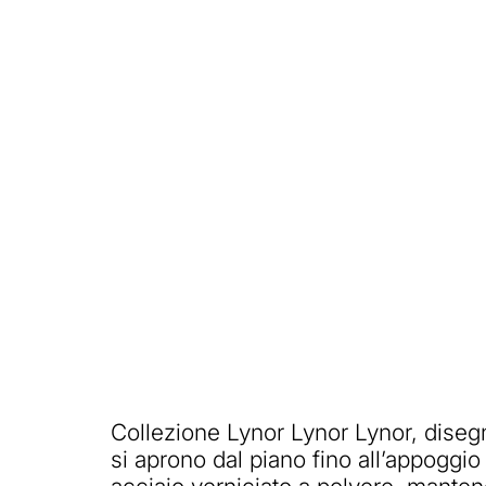
Collezione Lynor Lynor Lynor, disegn
si aprono dal piano fino all’appoggio