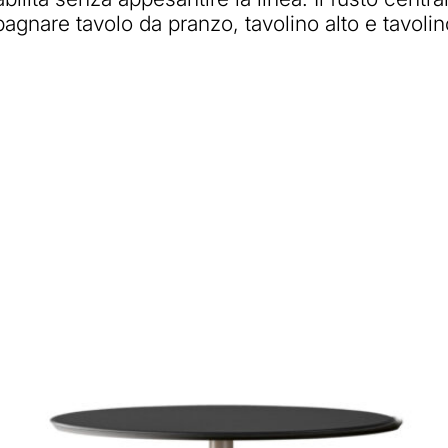
agnare tavolo da pranzo, tavolino alto e tavolin