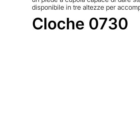
disponibile in tre altezze per accomp
Cloche 0730