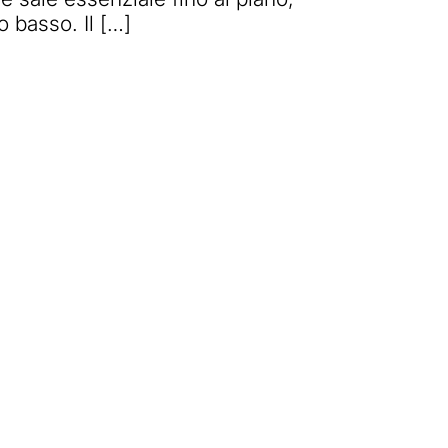
o basso. Il […]