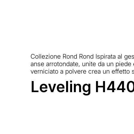
Collezione Rond Rond Ispirata al ges
anse arrotondate, unite da un piede e
verniciato a polvere crea un effetto 
Leveling H440