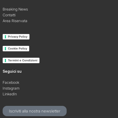
Breaking News
Contatti
Area Riservata
Privacy Policy
Cookie Policy
Termini e Condizioni
Seguici su
Facebook
Instagram
LinkedIn
Iscriviti alla nostra newsletter