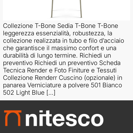
Collezione T-Bone Sedia T-Bone T-Bone
leggerezza essenzialità, robustezza, la
collezione realizzata in tubo e filo d’acciaio
che garantisce il massimo confort e una
durabilità di lungo termine. Richiedi un
preventivo Richiedi un preventivo Scheda
Tecnica Render e Foto Finiture e Tessuti
Collezione Renderr Cuscino (opzionale) in
panarea Verniciature a polvere 501 Bianco
502 Light Blue […]