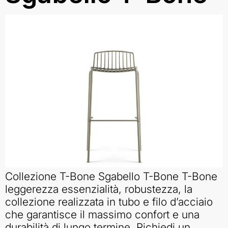
Collezione T-Bone Sgabello T-Bone T-Bone
leggerezza essenzialità, robustezza, la
collezione realizzata in tubo e filo d’acciaio
che garantisce il massimo confort e una
durabilità di lungo termine. Richiedi un