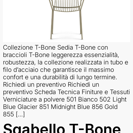
Collezione T-Bone Sedia T-Bone con
braccioli T-Bone leggerezza essenzialità,
robustezza, la collezione realizzata in tubo e
filo d’acciaio che garantisce il massimo
confort e una durabilità di lungo termine.
Richiedi un preventivo Richiedi un
preventivo Scheda Tecnica Finiture e Tessuti
Verniciature a polvere 501 Bianco 502 Light
Blue Glacier 851 Midnight Blue 856 Gold
855 […]
Sgabello T-Bone