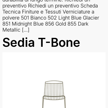
preventivo Richiedi un preventivo Scheda
Tecnica Finiture e Tessuti Verniciature a
polvere 501 Bianco 502 Light Blue Glacier
851 Midnight Blue 856 Gold 855 Dark
Metallic […]
Sedia T-Bone