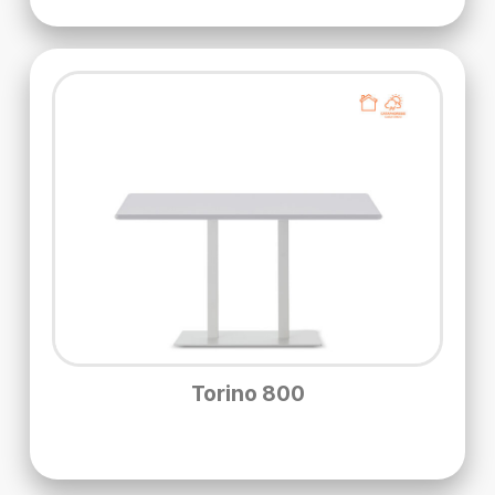
Torino 800