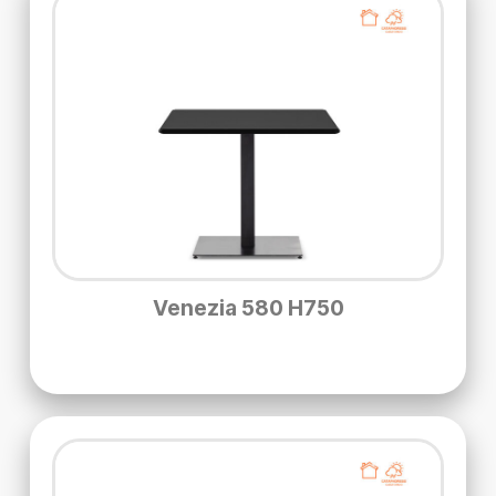
Venezia 580 H750