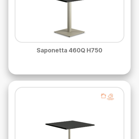
Saponetta 460Q H750