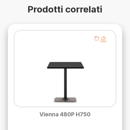
Prodotti correlati
Vienna 480P H750