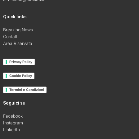
Quick links
Breaking News
Contatti
Area Riservata
Privacy Policy
Cookie Policy
Termini e Condizioni
Seguici su
Facebook
Instagram
LinkedIn